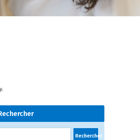
y.
Rechercher
Rechercher