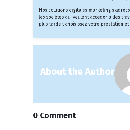
Nos solutions digitales marketing s’adress
les sociétés qui veulent accéder à des trav
plus tarder, choisissez votre prestation 
About the Author
0 Comment