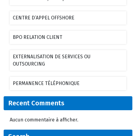
CENTRE D’APPEL OFFSHORE
BPO RELATION CLIENT
EXTERNALISATION DE SERVICES OU
OUTSOURCING
PERMANENCE TÉLÉPHONIQUE
Recent Comments
Aucun commentaire à afficher.