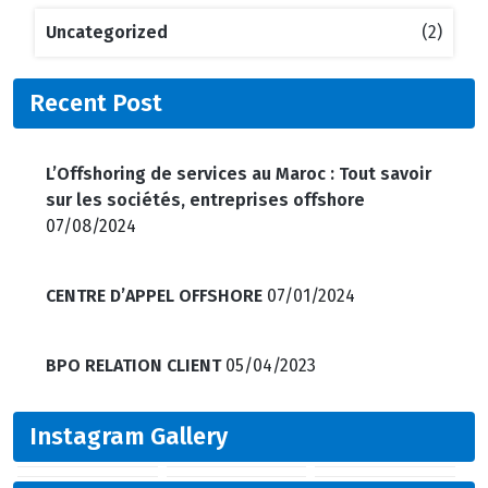
Uncategorized
(2)
Recent Post
L’Offshoring de services au Maroc : Tout savoir
sur les sociétés, entreprises offshore
07/08/2024
CENTRE D’APPEL OFFSHORE
07/01/2024
BPO RELATION CLIENT
05/04/2023
Instagram Gallery