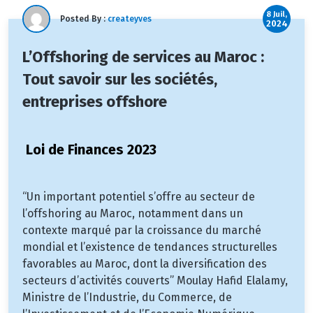
8 Juil,
Posted By :
createyves
2024
L’Offshoring de services au Maroc :
Tout savoir sur les sociétés,
entreprises offshore
Loi de Finances 2023
“Un important potentiel s’offre au secteur de
l’offshoring au Maroc, notamment dans un
contexte marqué par la croissance du marché
mondial et l’existence de tendances structurelles
favorables au Maroc, dont la diversification des
secteurs d’activités couverts” Moulay Hafid Elalamy,
Ministre de l’Industrie, du Commerce, de