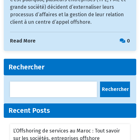
grande société) décident d’externaliser leurs
processus d’affaires et la gestion de leur relation
client à un centre d’appel offshore.
Read More
0
Rechercher
Rechercher
Recent Posts
L’Offshoring de services au Maroc : Tout savoir
sur les sociétés, entreprises offshore